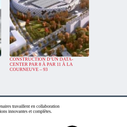
CONSTRUCTION D’UN DATA-
CENTER PAR 8 À PAR 11 À LA
COURNEUVE – 93
aires travaillent en collaboration
ions innovantes et complètes.