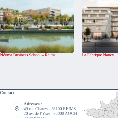
Néoma Business School – Reims
La Fabrique Nancy
Contact
Adresses :
49 rue Chanzy - 51100 REIMS
20 av. de l’Yser - 32000 AUCH