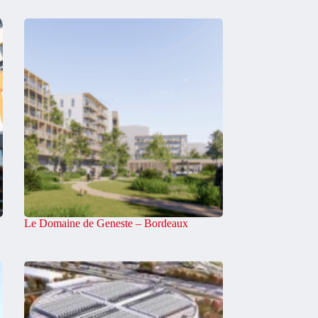
Le Domaine de Geneste – Bordeaux