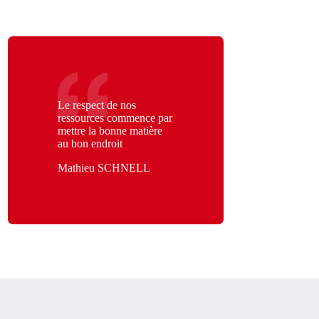
Le respect de nos
ressources commence par
mettre la bonne matière
au bon endroit
Mathieu SCHNELL